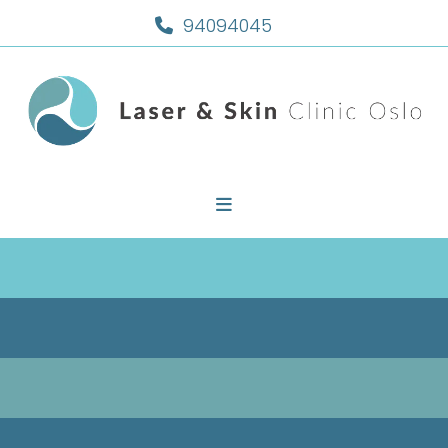
94094045
