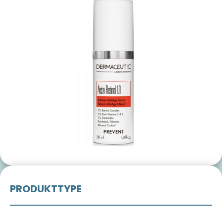
PRODUKTTYPE