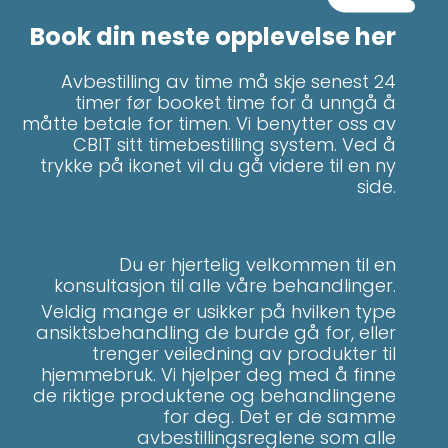
Book din neste opplevelse her
Avbestilling av time må skje senest 24
timer før booket time for å unngå å
måtte betale for timen. Vi benytter oss av
CBIT sitt timebestilling system. Ved å
trykke på ikonet vil du gå videre til en ny
side.
Du er hjertelig velkommen til en
konsultasjon til alle våre behandlinger.
Veldig mange er usikker på hvilken type
ansiktsbehandling de burde gå for, eller
trenger veiledning av produkter til
hjemmebruk. Vi hjelper deg med å finne
de riktige produktene og behandlingene
for deg. Det er de samme
avbestillingsreglene som alle