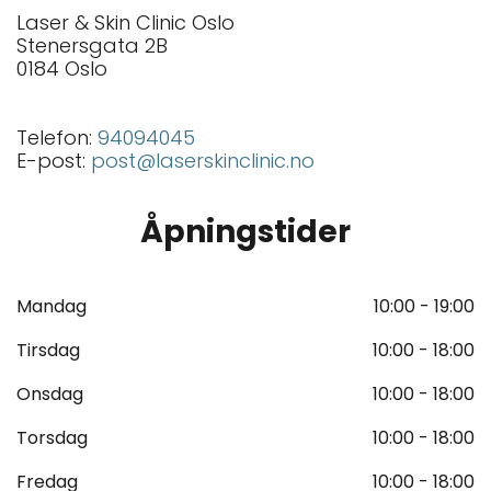
Laser & Skin Clinic Oslo
Stenersgata 2B
0184 Oslo
Telefon:
94094045
E-post:
post@laserskinclinic.no
Åpningstider
Mandag
10:00 - 19:00
Tirsdag
10:00 - 18:00
Onsdag
10:00 - 18:00
Torsdag
10:00 - 18:00
Fredag
10:00 - 18:00