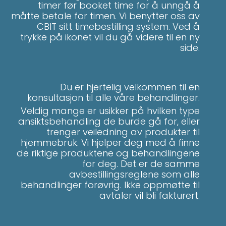
timer før booket time for å unngå å
måtte betale for timen. Vi benytter oss av
CBIT sitt timebestilling system. Ved å
trykke på ikonet vil du gå videre til en ny
side.
Du er hjertelig velkommen til en
konsultasjon til alle våre behandlinger.
Veldig mange er usikker på hvilken type
ansiktsbehandling de burde gå for, eller
trenger veiledning av produkter til
hjemmebruk. Vi hjelper deg med å finne
de riktige produktene og behandlingene
for deg. Det er de samme
avbestillingsreglene som alle
behandlinger forøvrig. Ikke oppmøtte til
avtaler vil bli fakturert.