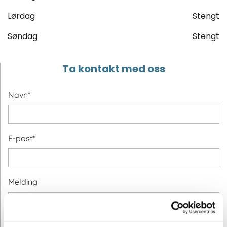
Lørdag
Stengt
Søndag
Stengt
Ta kontakt med oss
Navn*
E-post*
Melding