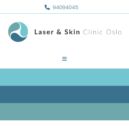
94094045
