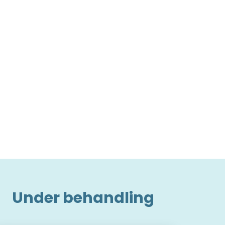
Under behandling