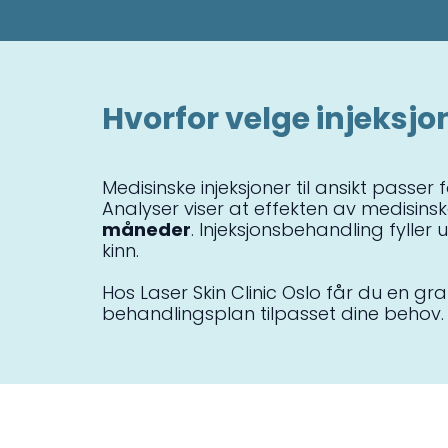
Hvorfor velge injeksj
Medisinske injeksjoner til ansikt passer
Analyser viser at effekten av medisinske
måneder
. Injeksjonsbehandling fyller 
kinn.
Hos Laser Skin Clinic Oslo får du en gra
behandlingsplan tilpasset dine behov