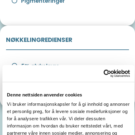
Pigmenteringer
NØKKELINGREDIENSER
5% glykolsyre
Enoxolone
Denne nettsiden anvender cookies
Vi bruker informasjonskapsler for å gi innhold og annonser
et personlig preg, for å levere sosiale mediefunksjoner og
for å analysere trafikken vår. Vi deler dessuten
informasjon om hvordan du bruker nettstedet vårt, med
partnerne våre innen sosiale medier, annonsering og