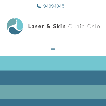
94094045
