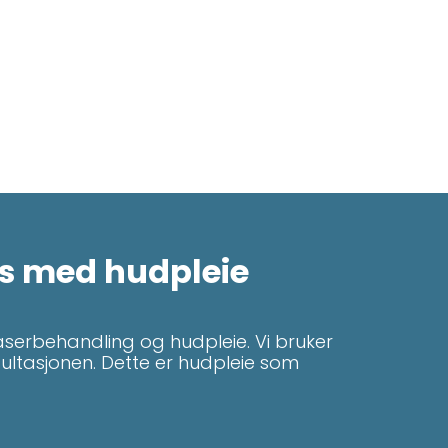
s med hudpleie
serbehandling og hudpleie. Vi bruker
ultasjonen. Dette er hudpleie som