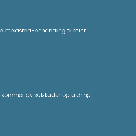
d melasma-behandling til etter
m kommer av solskader og aldring.