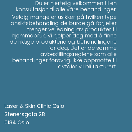
Du er hjertelig velkommen til en
konsultasjon til alle våre behandlinger.
Veldig mange er usikker på hvilken type
ansiktsbehandling de burde gå for, eller
trenger veiledning av produkter til
hjemmebruk. Vi hjelper deg med å finne
de riktige produktene og behandlingene
for deg. Det er de samme
avbestillingsreglene som alle
behandlinger forøvrig. Ikke oppmøtte til
avtaler vil bli fakturert.
Laser & Skin Clinic Oslo
Stenersgata 2B
0184 Oslo