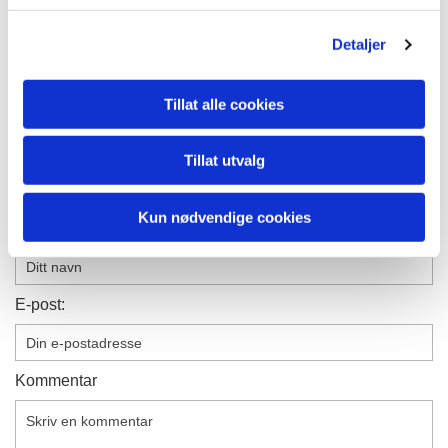
Detaljer
0
Feed
Tillat alle cookies
Tillat utvalg
Skriv en kommentar
Kun nødvendige cookies
Navn
E-post:
Kommentar