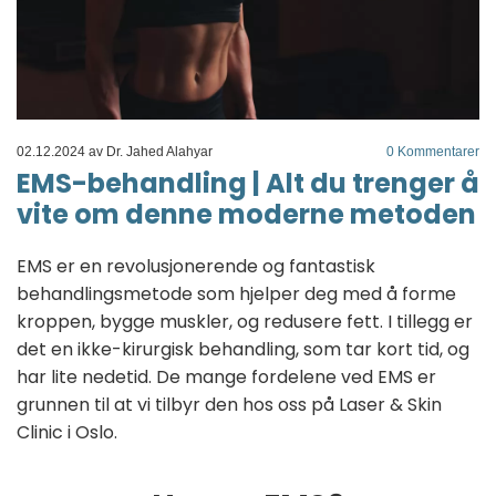
02.12.2024
av Dr. Jahed Alahyar
0
Kommentarer
EMS-behandling | Alt du trenger å
vite om denne moderne metoden
EMS er en revolusjonerende og fantastisk
behandlingsmetode som hjelper deg med å forme
kroppen, bygge muskler, og redusere fett. I tillegg er
det en ikke-kirurgisk behandling, som tar kort tid, og
har lite nedetid. De mange fordelene ved EMS er
grunnen til at vi tilbyr den hos oss på Laser & Skin
Clinic i Oslo.