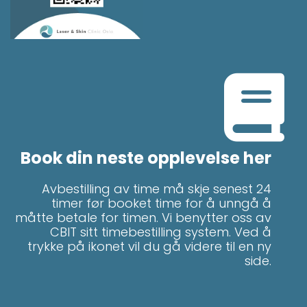
Book din neste opplevelse her
Avbestilling av time må skje senest 24
timer før booket time for å unngå å
måtte betale for timen. Vi benytter oss av
CBIT sitt timebestilling system. Ved å
trykke på ikonet vil du gå videre til en ny
side.